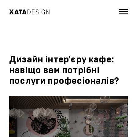
Дизайн інтер'єру кафе:
навіщо вам потрібні
послуги професіоналів?