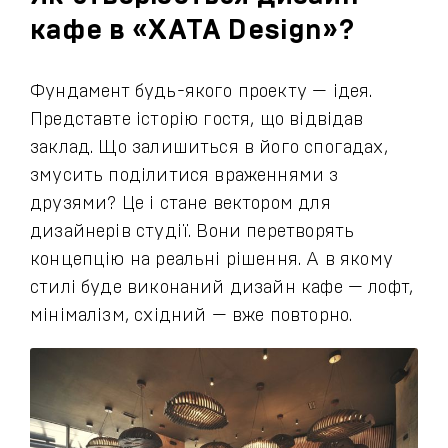
кафе в «ХАТА Design»?
Фундамент будь-якого проекту — ідея.
Представте історію гостя, що відвідав
заклад. Що залишиться в його спогадах,
змусить поділитися враженнями з
друзями? Це і стане вектором для
дизайнерів студії. Вони перетворять
концепцію на реальні рішення. А в якому
стилі буде виконаний дизайн кафе — лофт,
мінімалізм, східний — вже повторно.