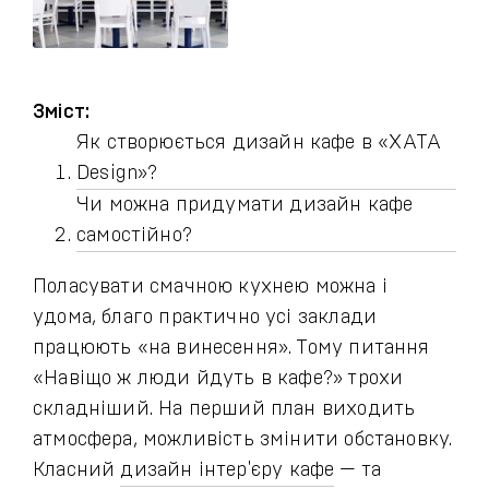
Зміст:
Як створюється дизайн кафе в «ХАТА
Design»?
Чи можна придумати дизайн кафе
самостійно?
Поласувати смачною кухнею можна і
удома, благо практично усі заклади
працюють «на винесення». Тому питання
«Навіщо ж люди йдуть в кафе?» трохи
складніший. На перший план виходить
атмосфера, можливість змінити обстановку.
Класний
дизайн інтер'єру кафе
— та