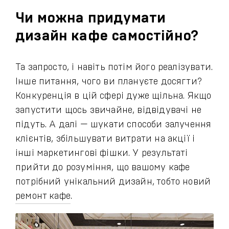
Чи можна придумати
дизайн кафе самостійно?
Та запросто, і навіть потім його реалізувати.
Інше питання, чого ви плануєте досягти?
Конкуренція в цій сфері дуже щільна. Якщо
запустити щось звичайне, відвідувачі не
підуть. А далі — шукати способи залучення
клієнтів, збільшувати витрати на акції і
інші маркетингові фішки. У результаті
прийти до розуміння, що вашому кафе
потрібний унікальний дизайн, тобто новий
ремонт кафе
.