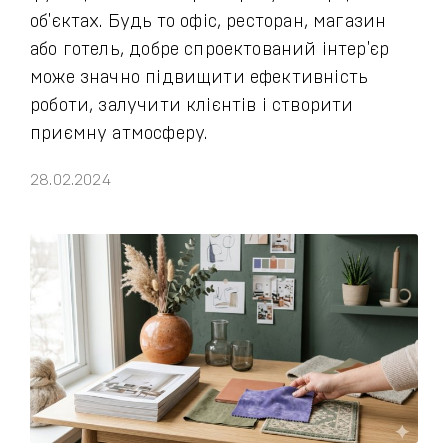
об'єктах. Будь то офіс, ресторан, магазин
або готель, добре спроектований інтер'єр
може значно підвищити ефективність
роботи, залучити клієнтів і створити
приємну атмосферу.
28.02.2024