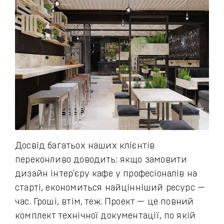
Досвід багатьох наших клієнтів
переконливо доводить: якщо замовити
дизайн інтер'єру кафе у професіоналів на
старті, економиться найцінніший ресурс —
час. Гроші, втім, теж. Проект — це повний
комплект технічної документації, по якій