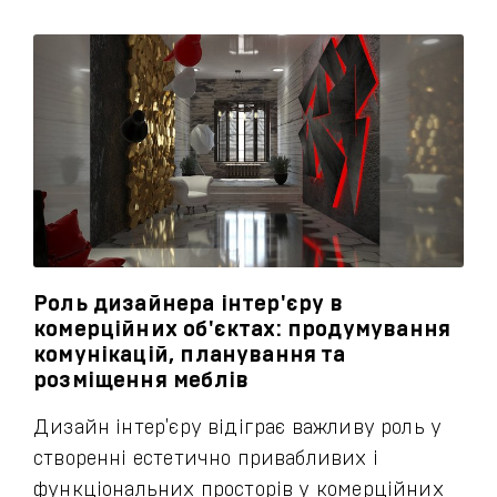
Роль дизайнера інтер'єру в
комерційних об'єктах: продумування
комунікацій, планування та
розміщення меблів
Дизайн інтер'єру відіграє важливу роль у
створенні естетично привабливих і
функціональних просторів у комерційних