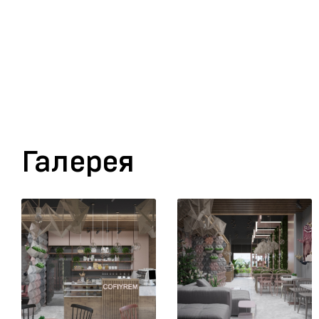
Галерея