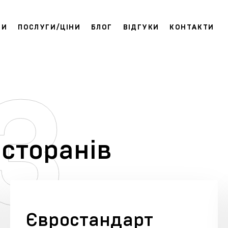
ТИ
ПОСЛУГИ/ЦІНИ
БЛОГ
ВІДГУКИ
КОНТАКТИ
есторанів
Євростандарт