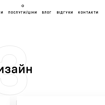
ТИ
ПОСЛУГИ/ЦІНИ
БЛОГ
ВІДГУКИ
КОНТАКТИ
изайн