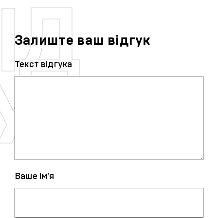
Залиште ваш відгук
Текст відгука
Ваше ім'я