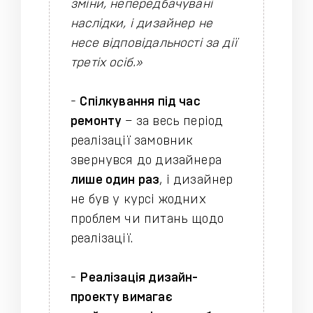
зміни, непередбачувані
наслідки, і дизайнер не
несе відповідальності за дії
третіх осіб.»
-
Спілкування під час
ремонту
– за весь період
реалізації замовник
звернувся до дизайнера
лише один раз
, і дизайнер
не був у курсі жодних
проблем чи питань щодо
реалізації.
-
Реалізація дизайн-
проекту вимагає