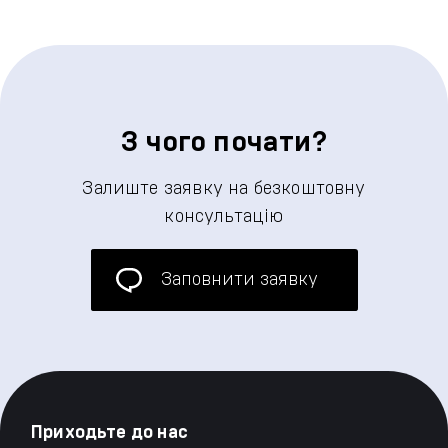
З чого почати?
Залиште заявку на безкоштовну
консультацію
Заповнити заявку
Приходьте до нас