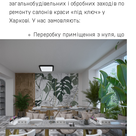
загальнобудівельних і обробних заходів по
ремонту салонів краси «під ключ» у
Харкові. У нас замовляють:
Переробку приміщення з нуля, що