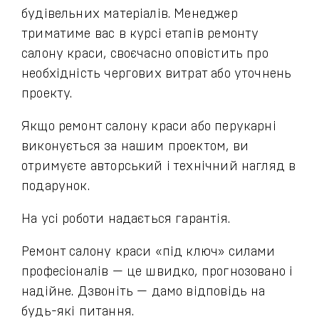
будівельних матеріалів. Менеджер
триматиме вас в курсі етапів ремонту
салону краси, своєчасно оповістить про
необхідність чергових витрат або уточнень
проекту.
Якщо ремонт салону краси або перукарні
виконується за нашим проектом, ви
отримуєте авторський і технічний нагляд в
подарунок.
На усі роботи надається гарантія.
Ремонт салону краси «під ключ» силами
професіоналів — це швидко, прогнозовано і
надійне. Дзвоніть — дамо відповідь на
будь-які питання.