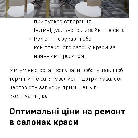
припускає створення
індивідуального дизайн-проекта.
Ремонт перукарні або
комплексного салону краси за
наявним проектом.
Ми уміємо організовувати роботу так, щоб
терміни не затягувалися і дотримувалася
черговість запуску приміщень в
експлуатацію.
Оптимальні ціни на ремонт
в салонах краси