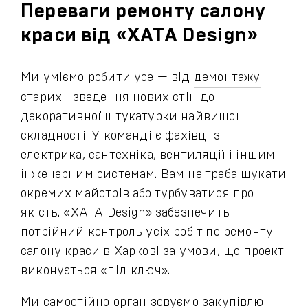
Переваги ремонту салону
краси від «ХАТА Design»
Ми уміємо робити усе — від
демонтажу
старих і зведення нових стін до
декоративної штукатурки найвищої
складності. У команді є фахівці з
електрика, сантехніка, вентиляції і іншим
інженерним системам. Вам не треба шукати
окремих майстрів або турбуватися про
якість. «ХАТА Design» забезпечить
потрійний контроль усіх робіт по ремонту
салону краси в Харкові за умови, що проект
виконується «під ключ».
Ми самостійно організовуємо закупівлю