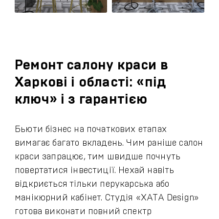
Ремонт салону краси в
Харкові і області: «під
ключ» і з гарантією
Бьюти бізнес на початкових етапах
вимагає багато вкладень. Чим раніше салон
краси запрацює, тим швидше почнуть
повертатися інвестиції. Нехай навіть
відкриється тільки перукарська або
манікюрний кабінет. Студія «ХАТА Design»
готова виконати повний спектр