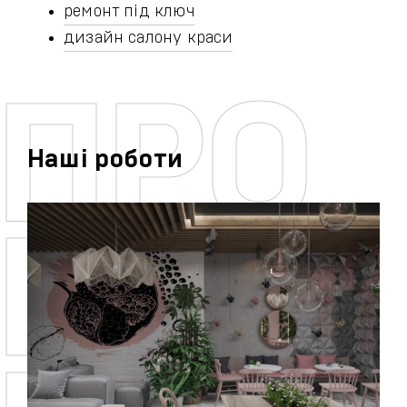
ремонт під ключ
дизайн салону краси
Наші роботи