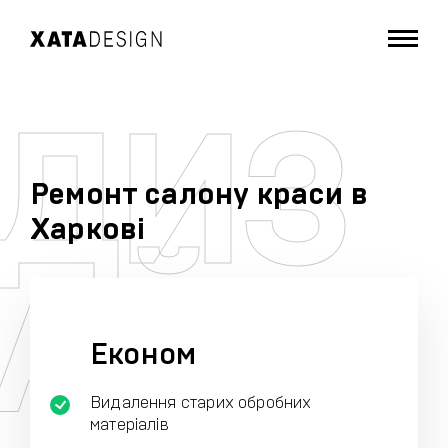
Ремонт салону краси в
Харкові
Економ
Видалення старих обробних
матеріалів