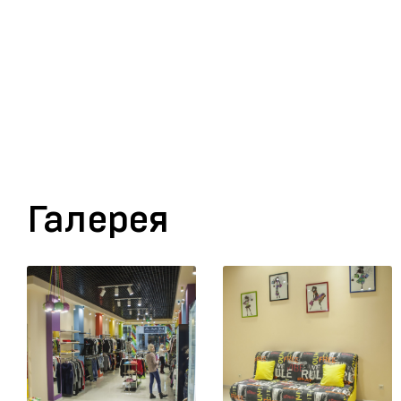
Галерея