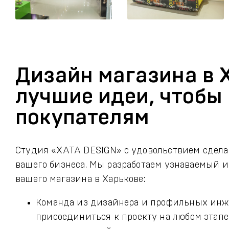
Дизайн магазина в 
лучшие идеи, чтобы
покупателям
Студия «ХАТА DESIGN» с удовольствием сдела
вашего бизнеса. Мы разработаем узнаваемый 
вашего магазина в Харькове:
Команда из дизайнера и профильных инж
присоединиться к проекту на любом этапе