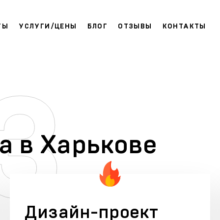
ТЫ
УСЛУГИ/ЦЕНЫ
БЛОГ
ОТЗЫВЫ
КОНТАКТЫ
а в Харькове
Дизайн-проект