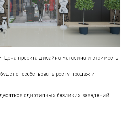
 Цена проекта дизайна магазина и стоимость
удет способствовать росту продаж и
 десятков однотипных безликих заведений.