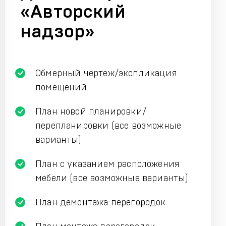
«Авторский
надзор»
Обмерный чертеж/экспликация
помещений
План новой планировки/
перепланировки (все возможные
варианты)
План с указанием расположения
мебели (все возможные варианты)
План демонтажа перегородок