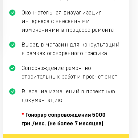
Окончательная визуализация
интерьера с внесенными
изменениями в процессе ремонта
Выезд в магазин для консультаций
в рамках оговоренного графика
Сопровождение ремонтно-
строительных работ и просчет смет
Внесение изменений в проектную
документацию
*
Гонорар сопровождения 5000
грн./мес. (не более 7 месяцев)