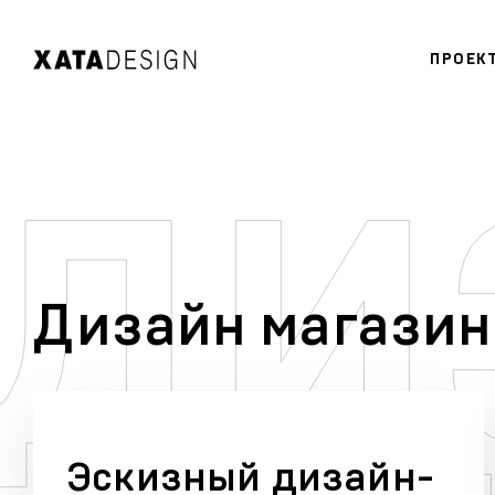
ПРОЕК
Дизайн магазин
Эскизный дизайн-