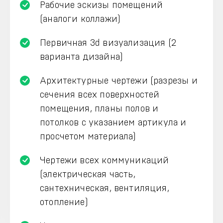
Рабочие эскизы помещений
(аналоги коллажи)
Первичная 3d визуализация (2
варианта дизайна)
Архитектурные чертежи (разрезы и
сечения всех поверхностей
помещения, планы полов и
потолков с указанием артикула и
просчетом материала)
Чертежи всех коммуникаций
(электрическая часть,
сантехническая, вентиляция,
отопление)