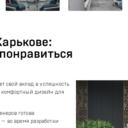
Харькове:
 понравиться
ет свой вклад в успешность
и комфортный дизайн для
енеров готова
 — во время разработки