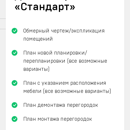
«Стандарт»
Обмерный чертеж/экспликация
помещений
План новой планировки/
перепланировки (все возможные
варианты)
План с указанием расположения
мебели (все возможные варианты)
План демонтажа перегородок
План монтажа перегородок