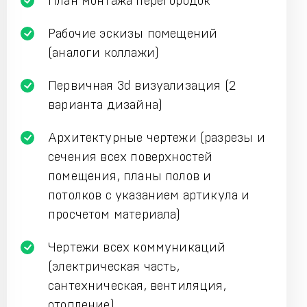
План монтажа перегородок
Рабочие эскизы помещений
(аналоги коллажи)
Первичная 3d визуализация (2
варианта дизайна)
Архитектурные чертежи (разрезы и
сечения всех поверхностей
помещения, планы полов и
потолков с указанием артикула и
просчетом материала)
Чертежи всех коммуникаций
(электрическая часть,
сантехническая, вентиляция,
отопление)