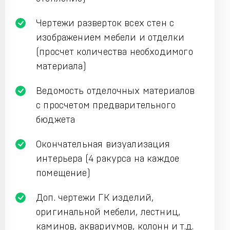
Чертежи разверток всех стен с
изображением мебели и отделки
(просчет количества необходимого
материала)
Ведомость отделочных материалов
с просчетом предварительного
бюджета
Окончательная визуализация
интерьера (4 ракурса на каждое
помещение)
Доп. чертежи ГК изделий,
оригинальной мебели, лестниц,
каминов, аквариумов, колонн и т.д.