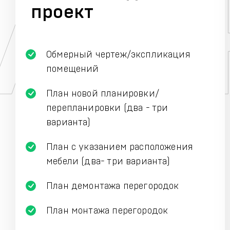
проект
Обмерный чертеж/экспликация
помещений
План новой планировки/
перепланировки (два - три
варианта)
План с указанием расположения
мебели (два- три варианта)
План демонтажа перегородок
План монтажа перегородок