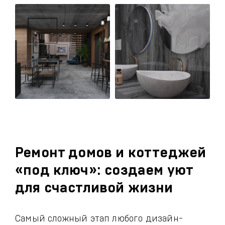
Ремонт домов и коттеджей
«под ключ»: создаем уют
для счастливой жизни
Самый сложный этап любого дизайн-