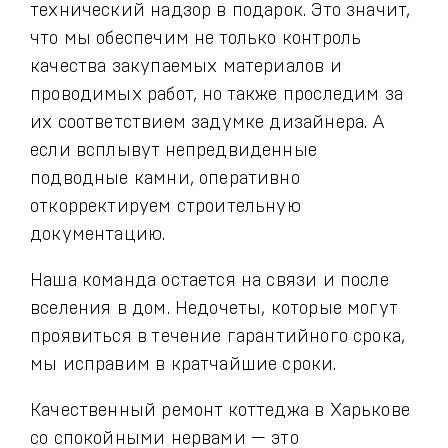
технический надзор в подарок. Это значит,
что мы обеспечим не только контроль
качества закупаемых материалов и
проводимых работ, но также проследим за
их соответствием задумке дизайнера. А
если всплывут непредвиденные
подводные камни, оперативно
откорректируем строительную
документацию.
Наша команда остается на связи и после
вселения в дом. Недочеты, которые могут
проявиться в течение гарантийного срока,
мы исправим в кратчайшие сроки.
Качественный ремонт коттеджа в Харькове
со спокойными нервами — это