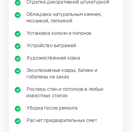
Отделка декоративной штукатуркой
Облицовка натуральным камнем,
мозаикой, лепниной
Установка колонн и пилонов
Устройство витражей
Художественная ковка
Эксклюзивные ковры, батики и
гобелены на заказ
Роспись стен и потолков в любых
известных стилях
Уборка после ремонта
Расчет предварительных смет