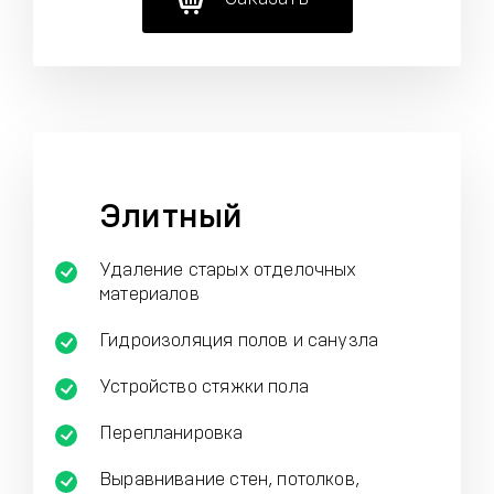
Элитный
Удаление старых отделочных
материалов
Гидроизоляция полов и санузла
Устройство стяжки пола
Перепланировка
Выравнивание стен, потолков,