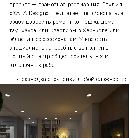
проекта — грамотная реализация. Студия
«ХАТА Design» предлагает не рисковать, а
сразу доверить ремонт коттеджа, дома,
таунхауса или квартиры в Харькове или
области профессионалам. У нас есть
специалисты, способные выполнить
полный спектр общестроительных и
отделочных работ:
разводка электрики любой сложности;