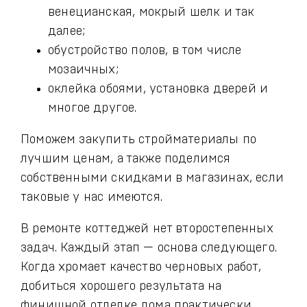
венецианская, мокрый шелк и так
далее;
обустройство полов, в том числе
мозаичных;
оклейка обоями, установка дверей и
многое другое.
Поможем закупить стройматериалы по
лучшим ценам, а также поделимся
собственными скидками в магазинах, если
таковые у нас имеются.
В ремонте коттеджей нет второстепенных
задач. Каждый этап — основа следующего.
Когда хромает качество черновых работ,
добиться хорошего результата на
финишной отделке дома практически