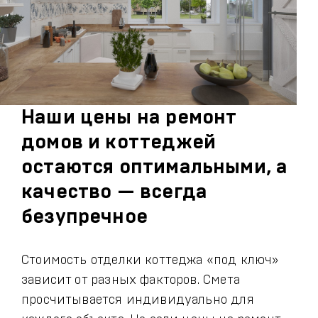
Наши цены на ремонт
домов и коттеджей
остаются оптимальными, а
качество — всегда
безупречное
Стоимость отделки коттеджа «под ключ»
зависит от разных факторов. Смета
просчитывается индивидуально для