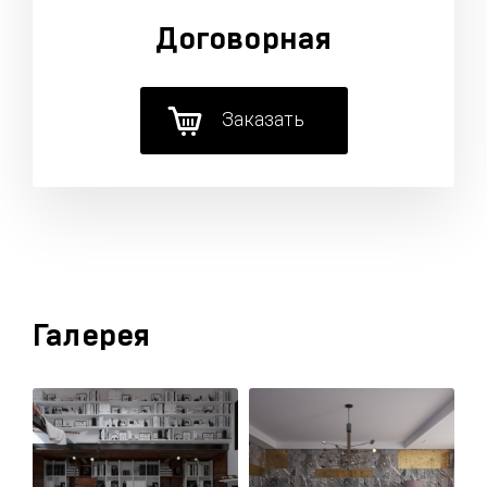
Договорная
Заказать
Галерея