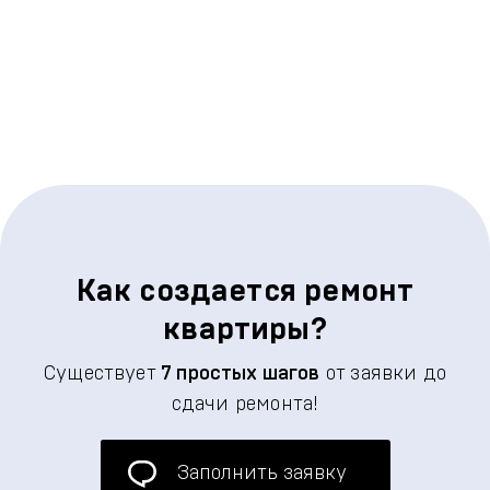
Как создается ремонт
квартиры?
Существует
7 простых шагов
от заявки до
сдачи ремонта!
Заполнить заявку