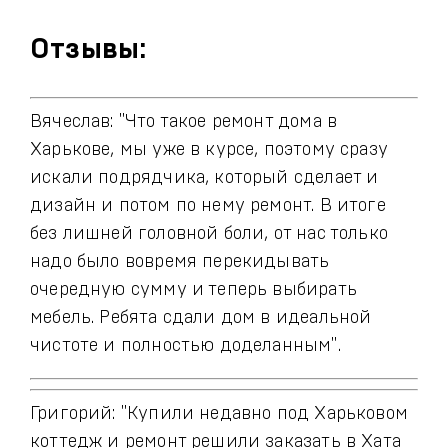
Отзывы:
Вячеслав: "Что такое ремонт дома в
Харькове, мы уже в курсе, поэтому сразу
искали подрядчика, который сделает и
дизайн и потом по нему ремонт. В итоге
без лишней головной боли, от нас только
надо было вовремя перекидывать
очередную сумму и теперь выбирать
мебель. Ребята сдали дом в идеальной
чистоте и полностью доделанным".
Григорий: "Купили недавно под Харьковом
коттедж и ремонт решили заказать в Хата