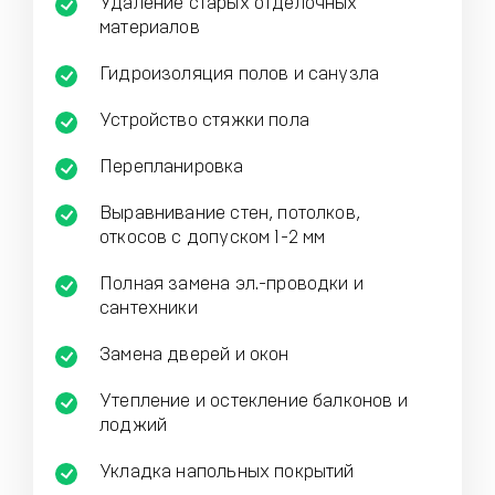
Удаление старых отделочных
материалов
Гидроизоляция полов и санузла
Устройство стяжки пола
Перепланировка
Выравнивание стен, потолков,
откосов с допуском 1-2 мм
Полная замена эл.-проводки и
сантехники
Замена дверей и окон
Утепление и остекление балконов и
лоджий
Укладка напольных покрытий