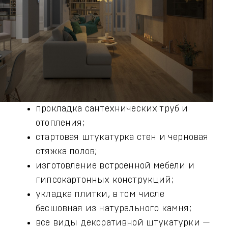
прокладка сантехнических труб и
отопления;
стартовая штукатурка стен и черновая
стяжка полов;
изготовление встроенной мебели и
гипсокартонных конструкций;
укладка плитки, в том числе
бесшовная из натурального камня;
все виды декоративной штукатурки —