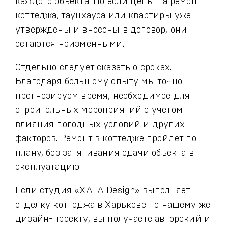
каждого объекта. Но если цены на ремонт
коттеджа, таунхауса или квартиры уже
утверждены и внесены в договор, они
остаются неизменными.
Отдельно следует сказать о сроках.
Благодаря большому опыту мы точно
прогнозируем время, необходимое для
строительных мероприятий с учетом
влияния погодных условий и других
факторов. Ремонт в коттедже пройдет по
плану, без затягивания сдачи объекта в
эксплуатацию.
Если студия «ХАТА Design» выполняет
отделку коттеджа в Харькове по нашему же
дизайн-проекту, вы получаете авторский и