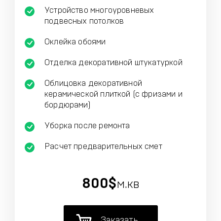
Устройство многоуровневых
подвесных потолков
Оклейка обоями
Отделка декоративной штукатуркой
Облицовка декоративной
керамической плиткой (с фризами и
бордюрами)
Уборка после ремонта
Расчет предварительных смет
800$
м.кв
Заказать