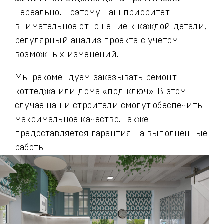
нереально. Поэтому наш приоритет —
внимательное отношение к каждой детали,
регулярный анализ проекта с учетом
возможных изменений.
Мы рекомендуем заказывать ремонт
коттеджа или дома «под ключ». В этом
случае наши строители смогут обеспечить
максимальное качество. Также
предоставляется гарантия на выполненные
работы.