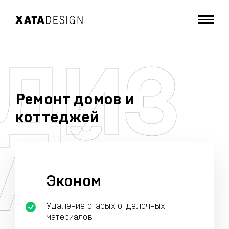
Ремонт домов и
коттеджей
Эконом
Удаление старых отделочных
материалов