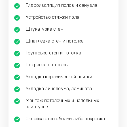
Гидроизоляция полов и санузла
Устройство стяжки пола
Штукатурка стен
Шпатлевка стен и потолка
Грунтовка стен и потолка
Покраска потолков
Укладка керамической плитки
Укладка линолеума, ламината
Монтаж потолочных и напольных
плинтусов
Оклейка стен обоями либо покраска