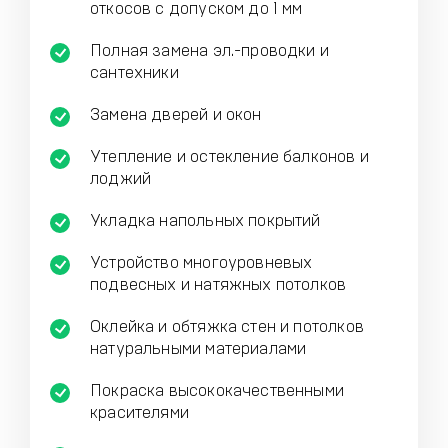
откосов с допуском до 1 мм
Полная замена эл.-проводки и
сантехники
Замена дверей и окон
Утепление и остекление балконов и
лоджий
Укладка напольных покрытий
Устройство многоуровневых
подвесных и натяжных потолков
Оклейка и обтяжка стен и потолков
натуральными материалами
Покраска высококачественными
красителями