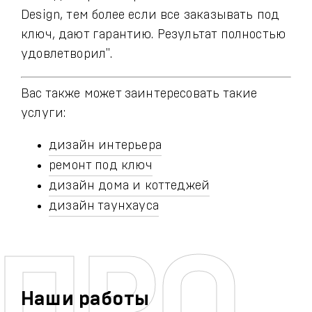
Design, тем более если все заказывать под
ключ, дают гарантию. Результат полностью
удовлетворил".
Вас также может заинтересовать такие
услуги:
дизайн интерьера
ремонт под ключ
дизайн дома и коттеджей
дизайн таунхауса
Наши работы