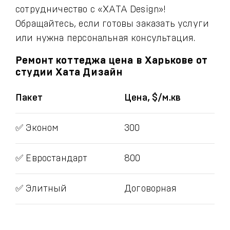
сотрудничество с «ХАТА Design»!
Обращайтесь, если готовы заказать услуги
или нужна персональная консультация.
Ремонт коттеджа цена в Харькове от
студии Хата Дизайн
Пакет
Цена, $/м.кв
✅ Эконом
300
✅ Евростандарт
800
✅ Элитный
Договорная