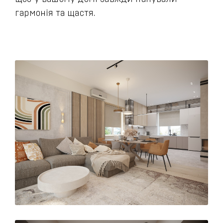
гармонія та щастя.