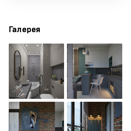
Галерея