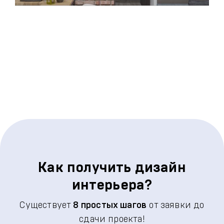
Как получить дизайн
интерьера?
Существует
8 простых шагов
от заявки до
сдачи проекта!