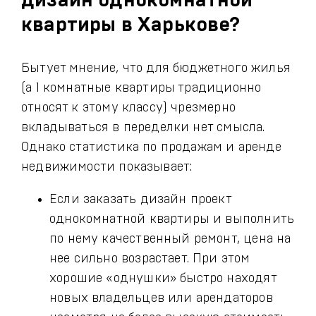
дизайн однокомнатной
квартиры в Харькове?
Бытует мнение, что для бюджетного жилья
(а 1 комнатные квартиры традиционно
относят к этому классу) чрезмерно
вкладываться в переделки нет смысла.
Однако статистика по продажам и аренде
недвижимости показывает:
Если заказать дизайн проект
однокомнатной квартиры и выполнить
по нему качественный ремонт, цена на
нее сильно возрастает. При этом
хорошие «однушки» быстро находят
новых владельцев или арендаторов