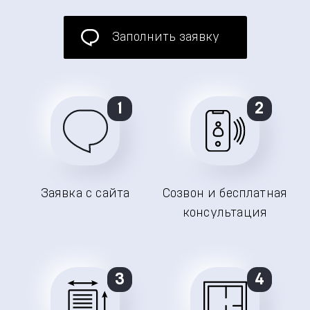
Заполнить заявку
1
2
Заявка с сайта
Созвон и бесплатная
консультация
3
4