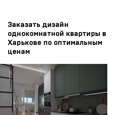
Заказать дизайн
однокомнатной квартиры в
Харькове по оптимальным
ценам