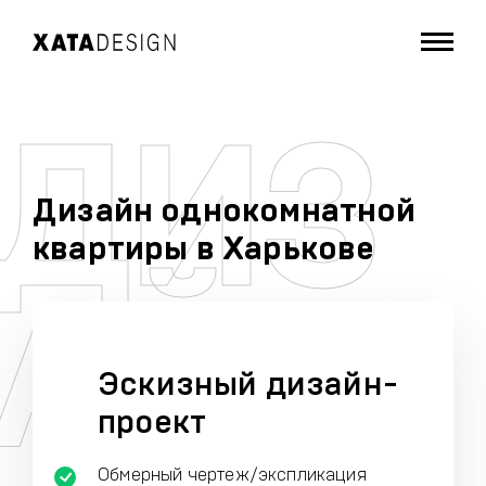
Дизайн однокомнатной
квартиры в Харькове
Эскизный дизайн-
проект
Обмерный чертеж/экспликация