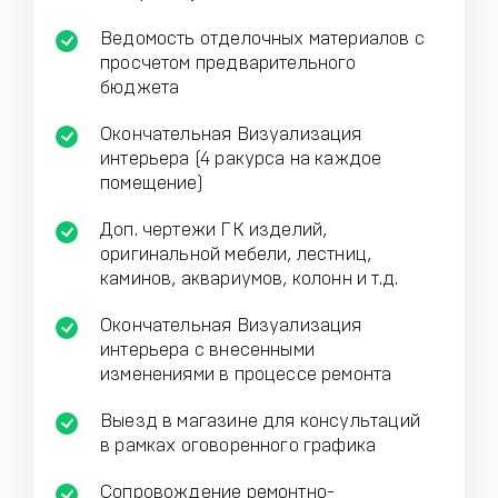
Ведомость отделочных материалов с
просчетом предварительного
бюджета
Окончательная Визуализация
интерьера (4 ракурса на каждое
помещение)
Доп. чертежи ГК изделий,
оригинальной мебели, лестниц,
каминов, аквариумов, колонн и т.д.
Окончательная Визуализация
интерьера с внесенными
изменениями в процессе ремонта
Выезд в магазине для консультаций
в рамках оговоренного графика
Сопровождение ремонтно-