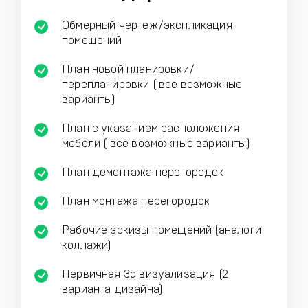
Обмерный чертеж/экспликация
помещений
План новой планировки/
перепланировки ( все возможные
варианты)
План с указанием расположения
мебели ( все возможные варианты)
План демонтажа перегородок
План монтажа перегородок
Рабочие эскизы помещений (аналоги
коллажи)
Первичная 3d визуализация (2
варианта дизайна)