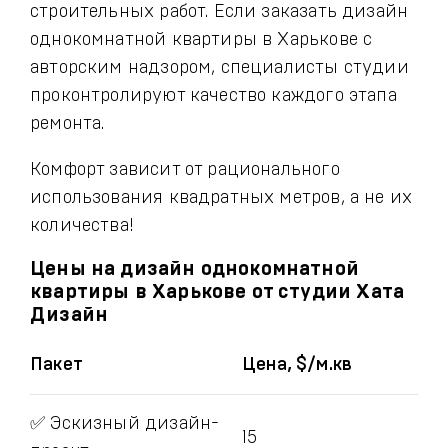
строительных работ. Если заказать дизайн
однокомнатной квартиры в Харькове с
авторским надзором, специалисты студии
проконтролируют качество каждого этапа
ремонта.
Комфорт зависит от рационального
использования квадратных метров, а не их
количества!
Цены на дизайн однокомнатной
квартиры в Харькове от студии Хата
Дизайн
Пакет
Цена, $/м.кв
✅ Эскизный дизайн-
15