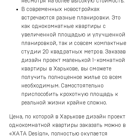
несмотря на более высокую стоимость.
В современных новостройках
встречаются разные планировки. Это
как однокомнатные квартиры с
увеличенной площадью и улучшенной
планировкой, так и совсем компактные
студии 20 квадратных метров. Заказав
дизайн проект маленькой 1-комнатной
квартиры в Харькове, вы сможете
получить полноценное жилье со всем
необходимым. Самостоятельно
приспособить крохотную площадь к
реальной жизни крайне сложно.
Цена, по которой в Харькове дизайн проект
однокомнатной квартиры заказать можно в
«ХАТА Design», полностью окупается