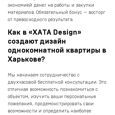
экономией денег на работы и закупки
материалов. Обязательный бонус — восторг
от превосходного результата.
Как в «ХАТА Design»
создают дизайн
однокомнатной квартиры в
Харькове?
Мы начинаем сотрудничество с
двухчасовой бесплатной консультации. Это
отличная возможность познакомиться с
объектом, изучить ваши персональные
пожелания, продемонстрировать свои
возможности и определить наиболее