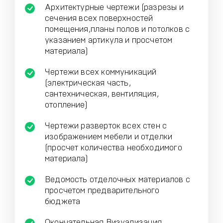
Архитектурные чертежи (разрезы и
сечения всех поверхностей
помещения,планы полов и потолков с
указанием артикула и просчетом
материала)
Чертежи всех коммуникаций
(электрическая часть,
сантехническая, вентиляция,
отопление)
Чертежи разверток всех стен с
изображением мебели и отделки
(просчет количества необходимого
материала)
Ведомость отделочных материалов с
просчетом предварительного
бюджета
Окончательная Визуализация