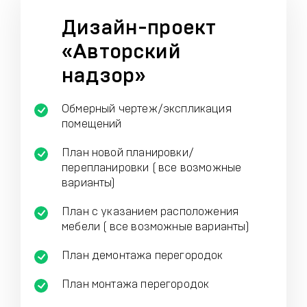
Дизайн-проект
«Авторский
надзор»
Обмерный чертеж/экспликация
помещений
План новой планировки/
перепланировки ( все возможные
варианты)
План с указанием расположения
мебели ( все возможные варианты)
План демонтажа перегородок
План монтажа перегородок