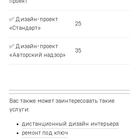
проект
✅ Дизайн-проект
25
«Стандарт»
✅ Дизайн-проект
35
«Авторский надзор»
Вас также может заинтересовать такие
услуги:
дистанционный дизайн интерьера
ремонт под ключ