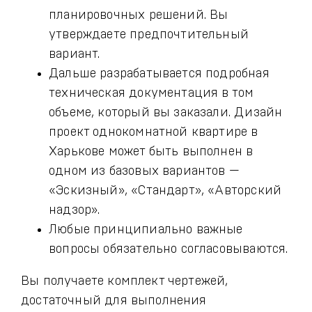
планировочных решений. Вы
утверждаете предпочтительный
вариант.
Дальше разрабатывается подробная
техническая документация в том
объеме, который вы заказали. Дизайн
проект однокомнатной квартире в
Харькове может быть выполнен в
одном из базовых вариантов —
«Эскизный», «Стандарт», «Авторский
надзор».
Любые принципиально важные
вопросы обязательно согласовываются.
Вы получаете комплект чертежей,
достаточный для выполнения