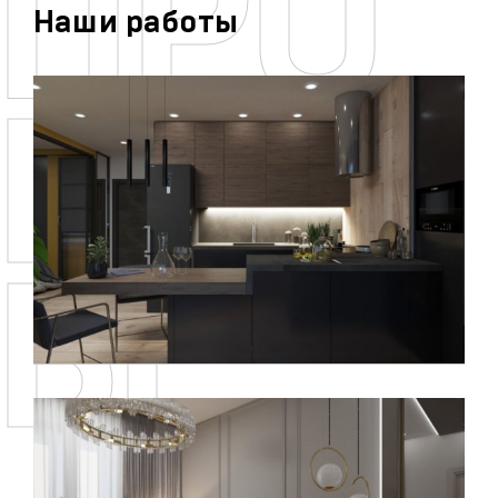
Наши работы