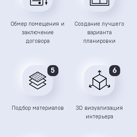
Обмер помещения и
Создание лучшего
заключение
варианта
договора
планировки
5
6
Подбор материалов
3D визуализация
интерьера