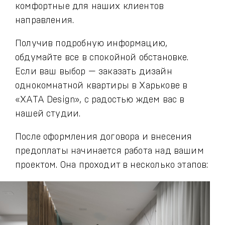
комфортные для наших клиентов
направления.
Получив подробную информацию,
обдумайте все в спокойной обстановке.
Если ваш выбор — заказать дизайн
однокомнатной квартиры в Харькове в
«ХАТА Design», с радостью ждем вас в
нашей студии.
После оформления договора и внесения
предоплаты начинается работа над вашим
проектом. Она проходит в несколько этапов: