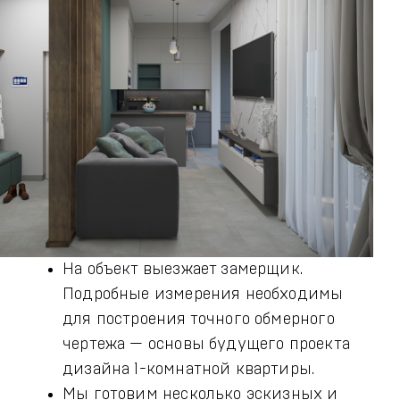
На объект выезжает замерщик.
Подробные измерения необходимы
для построения точного обмерного
чертежа — основы будущего проекта
дизайна 1-комнатной квартиры.
Мы готовим несколько эскизных и