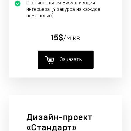
Окончательная Визуализация
интерьера (4 ракурса на каждое
помещение)
15$
/м.кв
Заказать
Дизайн-проект
«Стандарт»