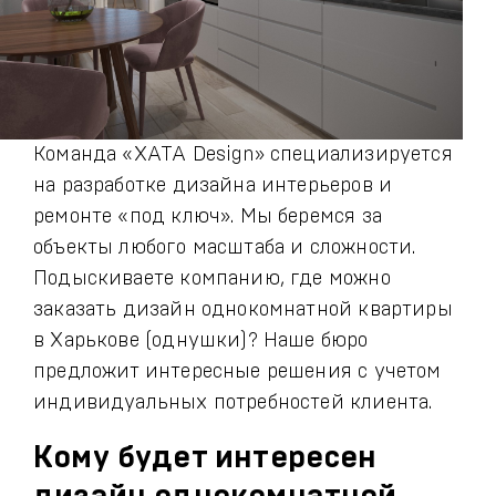
Команда «ХАТА Design» специализируется
на разработке дизайна интерьеров и
ремонте «под ключ». Мы беремся за
объекты любого масштаба и сложности.
Подыскиваете компанию, где можно
заказать дизайн однокомнатной квартиры
в Харькове (однушки)? Наше бюро
предложит интересные решения с учетом
индивидуальных потребностей клиента.
Кому будет интересен