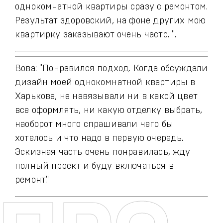
однокомнатной квартиры сразу с ремонтом.
Результат здоровский, на фоне других мою
квартирку заказывают очень часто. ".
Вова: "Понравился подход. Когда обсуждали
дизайн моей однокомнатной квартиры в
Харькове, не навязывали ни в какой цвет
все оформлять, ни какую отделку выбрать,
наоборот много спрашивали чего бы
хотелось и что надо в первую очередь.
Эскизная часть очень понравилась, жду
полный проект и буду включаться в
ремонт."