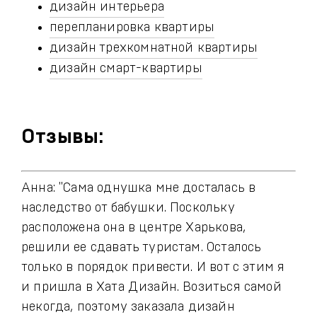
дизайн интерьера
перепланировка квартиры
дизайн трехкомнатной квартиры
дизайн смарт-квартиры
Отзывы:
Анна: "Сама однушка мне досталась в
наследство от бабушки. Поскольку
расположена она в центре Харькова,
решили ее сдавать туристам. Осталось
только в порядок привести. И вот с этим я
и пришла в Хата Дизайн. Возиться самой
некогда, поэтому заказала дизайн