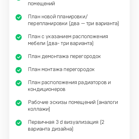
помещений
План новой планировки/
перепланировки (два — три варианта)
План с указанием расположения
мебели (два- три варианта)
План демонтажа перегородок
План монтажа перегородок
План расположения радиаторов и
кондиционеров
Рабочие эскизы помещений (аналоги
коллажи)
Первичная 3 d визуализация (2
варианта дизайна)