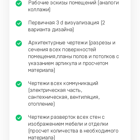
Рабочие эскизы помещений (аналоги
коллажи)
Первичная 3 d визуализация (2
варианта дизайна)
Архитектурные чертежи (разрезы и
сечения всех поверхностей
помещения,планы полов и потолков с
указанием артикула и просчетом
материала)
Чертежи всех коммуникаций
(электрическая часть,
сантехническая, вентиляция,
отопление)
Чертежи разверток всех стен с
изображением мебели и отделки
(просчет количества в необходимого
материала)