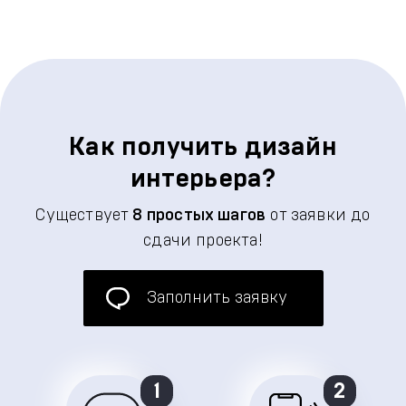
Как получить дизайн
интерьера?
Существует
8 простых шагов
от заявки до
сдачи проекта!
Заполнить заявку
1
2