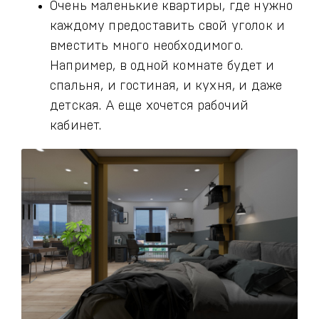
Очень маленькие квартиры, где нужно
каждому предоставить свой уголок и
вместить много необходимого.
Например, в одной комнате будет и
спальня, и гостиная, и кухня, и даже
детская. А еще хочется рабочий
кабинет.