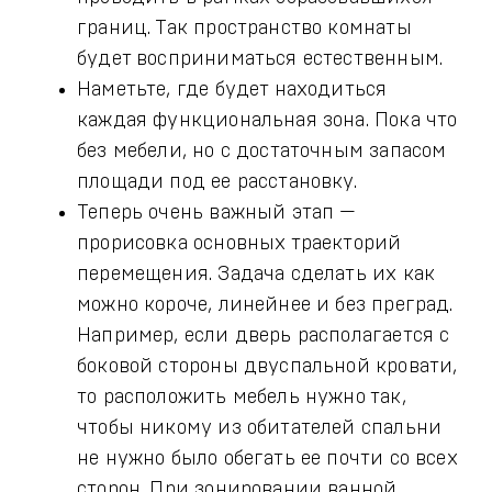
границ. Так пространство комнаты
будет восприниматься естественным.
Наметьте, где будет находиться
каждая функциональная зона. Пока что
без мебели, но с достаточным запасом
площади под ее расстановку.
Теперь очень важный этап —
прорисовка основных траекторий
перемещения. Задача сделать их как
можно короче, линейнее и без преград.
Например, если дверь располагается с
боковой стороны двуспальной кровати,
то расположить мебель нужно так,
чтобы никому из обитателей спальни
не нужно было обегать ее почти со всех
сторон. При зонировании ванной