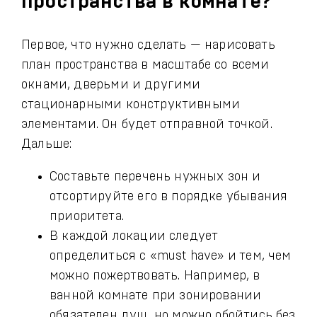
пространства в комнате?
Первое, что нужно сделать — нарисовать
план пространства в масштабе со всеми
окнами, дверьми и другими
стационарными конструктивными
элементами. Он будет отправной точкой.
Дальше:
Составьте перечень нужных зон и
отсортируйте его в порядке убывания
приоритета.
В каждой локации следует
определиться с «must have» и тем, чем
можно пожертвовать. Например, в
ванной комнате при зонировании
обязателен душ, но можно обойтись без