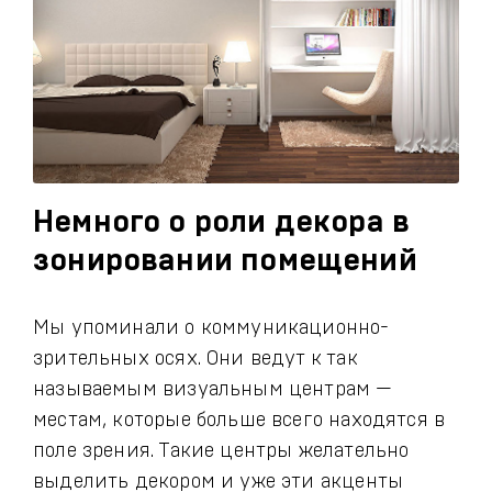
Немного о роли декора в
зонировании помещений
Мы упоминали о коммуникационно-
зрительных осях. Они ведут к так
называемым визуальным центрам —
местам, которые больше всего находятся в
поле зрения. Такие центры желательно
выделить декором и уже эти акценты