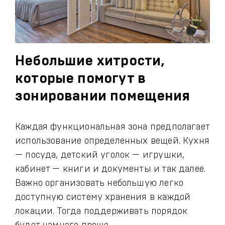
Небольшие хитрости,
которые помогут в
зонировании помещения
Каждая функциональная зона предполагает
использование определенных вещей. Кухня
— посуда, детский уголок — игрушки,
кабинет — книги и документы и так далее.
Важно организовать небольшую легко
доступную систему хранения в каждой
локации. Тогда поддерживать порядок