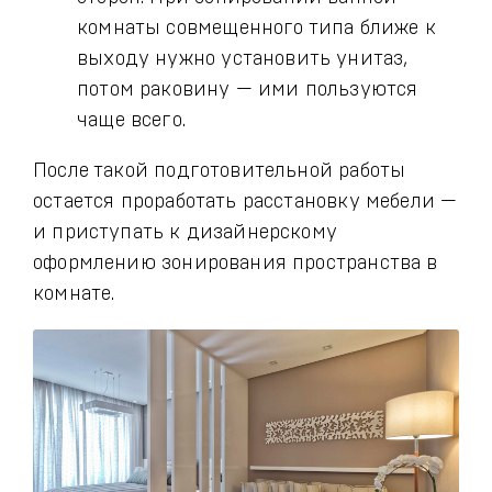
комнаты совмещенного типа ближе к
выходу нужно установить унитаз,
потом раковину — ими пользуются
чаще всего.
После такой подготовительной работы
остается проработать расстановку мебели —
и приступать к дизайнерскому
оформлению зонирования пространства в
комнате.