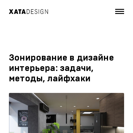
Зонирование в дизайне
интерьера: задачи,
методы, лайфхаки