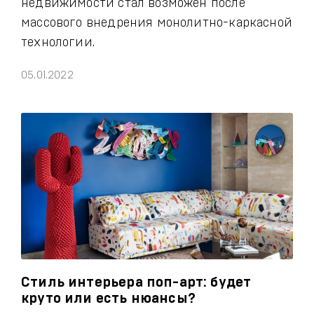
недвижимости стал возможен после
массового внедрения монолитно-каркасной
технологии.
05.01.2022
Стиль интерьера поп-арт: будет
круто или есть нюансы?