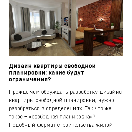
Дизайн квартиры свободной
планировки: какие будут
ограничения?
Прежде чем обсуждать разработку дизайна
квартиры свободной планировки, нужно
разобраться в определениях. Так что же
такое – «свободная планировка»?
Подобный формат строительства жилой