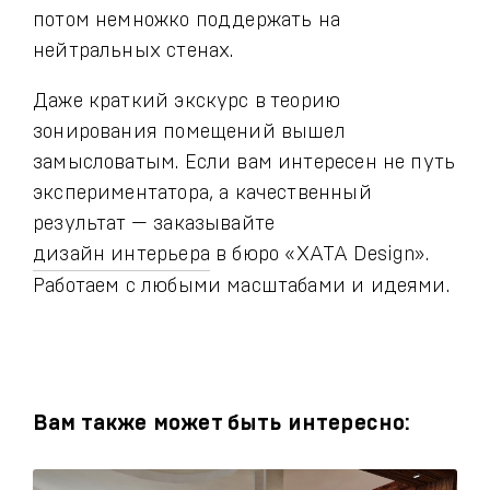
потом немножко поддержать на
нейтральных стенах.
Даже краткий экскурс в теорию
зонирования помещений вышел
замысловатым. Если вам интересен не путь
экспериментатора, а качественный
результат — заказывайте
дизайн интерьера
в бюро «ХАТА Design».
Работаем с любыми масштабами и идеями.
Вам также может быть интересно: