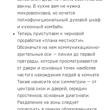
ванны. В кухне вам не нужна
микроволновка, но хочется
полнофункциональный духовой шкаф
и кухонный комбайн.
Теперь приступаем к черновой
проработке «плана местности».
Обозначьте на нем коммуникационно-
зрительные оси — линии до первой
преграды, которые просматриваются
от двери и основных точек наиболее
частого нахождения людей в комнате.
Также нанесите оси симметрии — от
центров окон и дверей, середин
простенков, основные диагонали.
Разделение на зоны следует
проводить в рамках образовавшихся