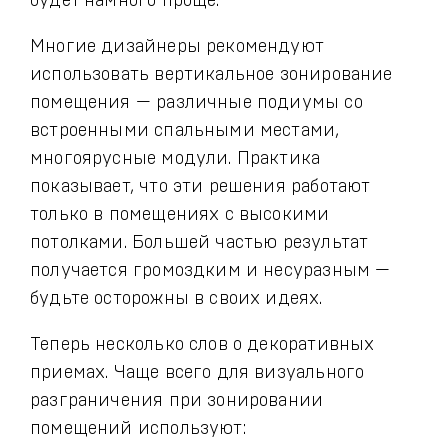
будет намного проще.
Многие дизайнеры рекомендуют
использовать вертикальное зонирование
помещения — различные подиумы со
встроенными спальными местами,
многоярусные модули. Практика
показывает, что эти решения работают
только в помещениях с высокими
потолками. Большей частью результат
получается громоздким и несуразным —
будьте осторожны в своих идеях.
Теперь несколько слов о декоративных
приемах. Чаще всего для визуального
разграничения при зонировании
помещений используют: