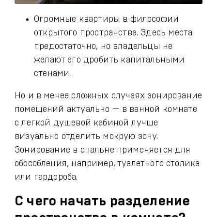
Огромные квартиры в философии
открытого пространства. Здесь места
предостаточно, но владельцы не
желают его дробить капитальными
стенами.
Но и в менее сложных случаях зонирование
помещений актуально — в ванной комнате
с легкой душевой кабиной лучше
визуально отделить мокрую зону.
Зонирование в спальне применяется для
обособления, например, туалетного столика
или гардероба.
С чего начать разделение