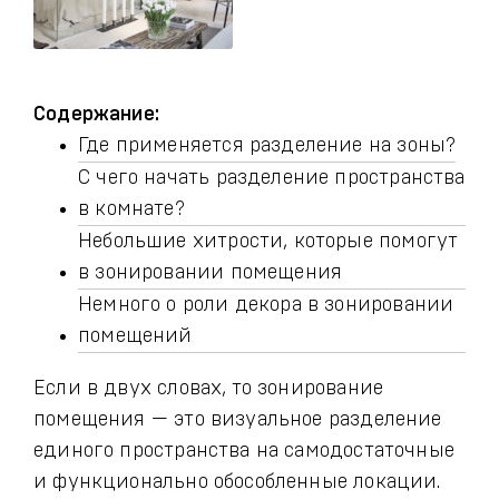
Содержание:
Где применяется разделение на зоны?
С чего начать разделение пространства
в комнате?
Небольшие хитрости, которые помогут
в зонировании помещения
Немного о роли декора в зонировании
помещений
Если в двух словах, то зонирование
помещения — это визуальное разделение
единого пространства на самодостаточные
и функционально обособленные локации.