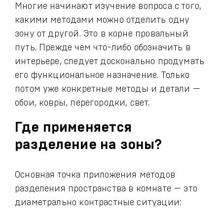
Многие начинают изучение вопроса с того,
какими методами можно отделить одну
зону от другой. Это в корне провальный
путь. Прежде чем что-либо обозначить в
интерьере, следует досконально продумать
его функциональное назначение. Только
потом уже конкретные методы и детали —
обои, ковры, перегородки, свет.
Где применяется
разделение на зоны?
Основная точка приложения методов
разделения пространства в комнате — это
диаметрально контрастные ситуации: