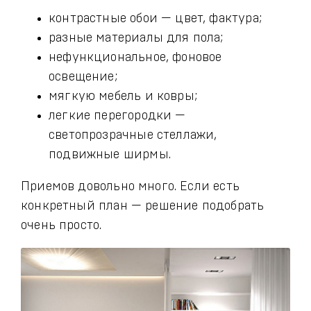
контрастные обои — цвет, фактура;
разные материалы для пола;
нефункциональное, фоновое
освещение;
мягкую мебель и ковры;
легкие перегородки —
светопрозрачные стеллажи,
подвижные ширмы.
Приемов довольно много. Если есть
конкретный план — решение подобрать
очень просто.