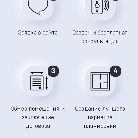
Заявка с сайта
Созвон и бесплатная
консультация
3
4
Обмер помещения и
Создание лучшего
заключение
варианта
договора
планировки