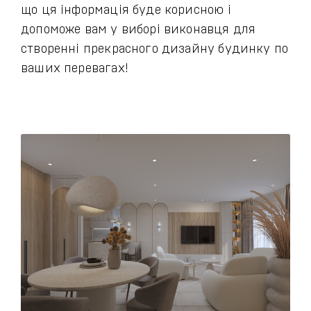
що ця інформація буде корисною і
допоможе вам у виборі виконавця для
створенні прекрасного дизайну будинку по
ваших перевагах!