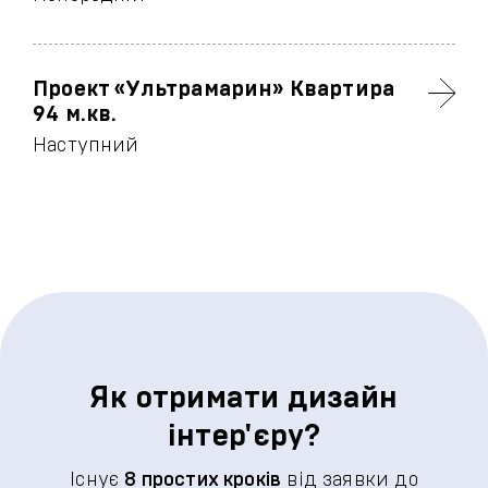
Проект «Ультрамарин» Квартира
94 м.кв.
Наступний
Як отримати дизайн
інтер'єру?
Існує
8 простих кроків
від заявки до