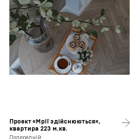
Проект «Мрії здійснюються»,
квартира 223 м.кв.
Попередній