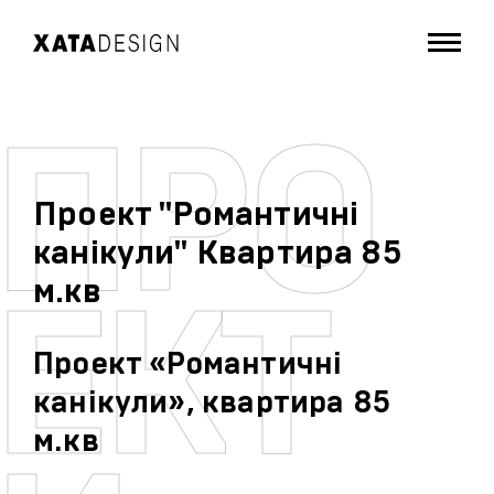
Проект "Романтичні
канікули" Квартира 85
м.кв
Проект «Романтичні
канікули», квартира 85
м.кв