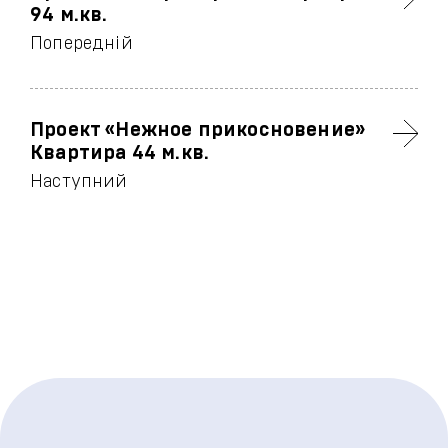
94 м.кв.
Попередній
Проект «Нежное прикосновение»
Квартира 44 м.кв.
Наступний