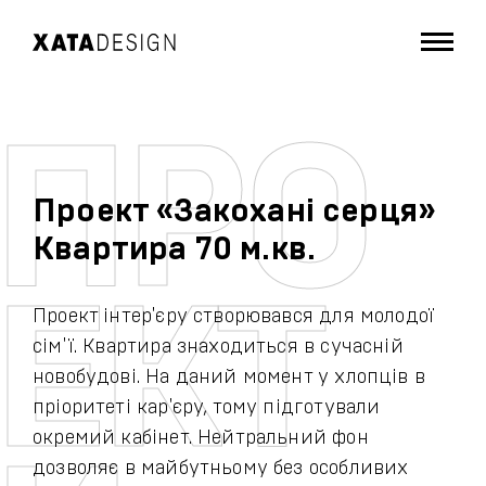
Проект «Закохані серця»
Квартира 70 м.кв.
Проект інтер'єру створювався для молодої
сім'ї. Квартира знаходиться в сучасній
новобудові. На даний момент у хлопців в
пріоритеті кар'єру, тому підготували
окремий кабінет. Нейтральний фон
дозволяє в майбутньому без особливих