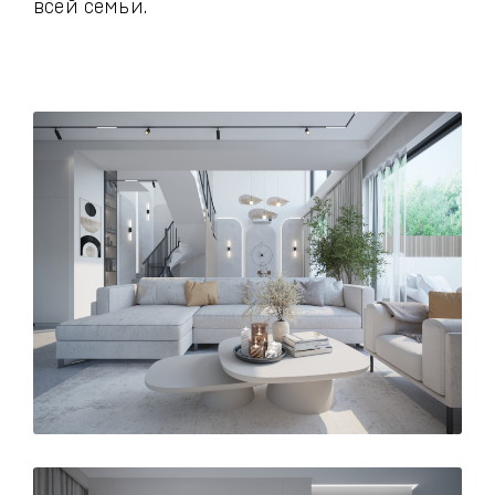
всей семьи.