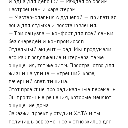
и одна для девочки — каждая со своим
настроением и характером.
— Мастер-спальня с душевой — приватная
зона для отдыха и восстановления.
— Три санузла — комфорт для всей семьи
без очередей и компромиссов.
Отдельный акцент — сад. Мы продумали
его как продолжение интерьера: те же
ощущения, тот же ритм. Пространство для
жизни на улице — утренний кофе,
вечерний свет, тишина.
Этот проект не про радикальные перемены.
Он про точные решения, которые меняют
ощущение дома.
Заказжи проект у студии ХАТА
и ты
получишь современное уютно жилье для