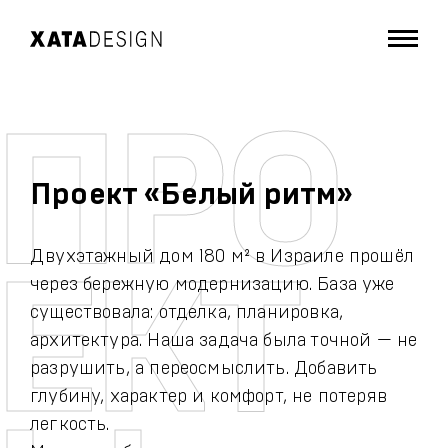
Проект «Белый ритм»
Двухэтажный дом 180 м² в Израиле прошёл
через бережную модернизацию. База уже
существовала: отделка, планировка,
архитектура. Наша задача была точной — не
разрушить, а переосмыслить. Добавить
глубину, характер и комфорт, не потеряв
легкость.