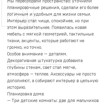
Мы пересобрали пространство: уточнили
планировочные решения, сделали его более
логичным и удобным для жизни семьи.
Интерьер стал чище, спокойнее, но при
этом выразительнее. Появилась новая
мебель с мягкой геометрией, тактильные
ткани, акценты, которые работают не
громко, но точно.
Особое внимание — деталям.
Декоративная штукатурка
добавила
глубины стенам, свет стал мягче,
атмосфера — теплее. Аксессуары не просто
дополняют, а собирают интерьер в цельную
историю.
Планировка дома:
— Три детские комнаты: две для мальчиков