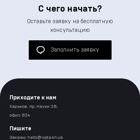
С чего начать?
Оставьте заявку на бесплатную
консультацию
Заполнить заявку
Приходите к нам
Харьков, пр. Науки 38,
офис 834
Пишите
Заказы:
hello@xata.kh.ua