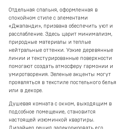
Отдельная спальня, оформленная в
спокойном стиле с элементами
«Джапанди», призвана обеспечить уют и
расслабление. Здесь царит минимализм,
природные материалы и теплые
нейтральные оттенки. Узкие деревянные
линии и текстурированные поверхности
помогают создать атмосферу гармонии и
умиротворения. Зеленые акценты могут
проявляться в текстиле постельного белья
или в декоре.
Душевая комната с окном, выходящим в
подсобное помещение, становится
настоящей изюминкой квартиры.
Дизайнер решил задекорировать его