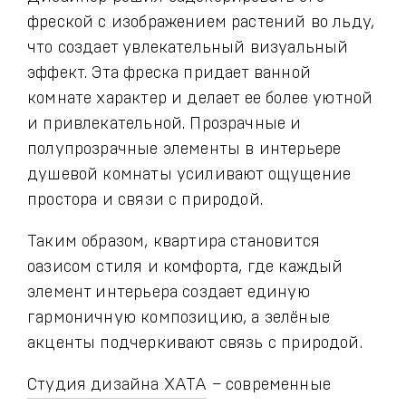
фреской с изображением растений во льду,
что создает увлекательный визуальный
эффект. Эта фреска придает ванной
комнате характер и делает ее более уютной
и привлекательной. Прозрачные и
полупрозрачные элементы в интерьере
душевой комнаты усиливают ощущение
простора и связи с природой.
Таким образом, квартира становится
оазисом стиля и комфорта, где каждый
элемент интерьера создает единую
гармоничную композицию, а зелёные
акценты подчеркивают связь с природой.
Студия дизайна ХАТА
– современные