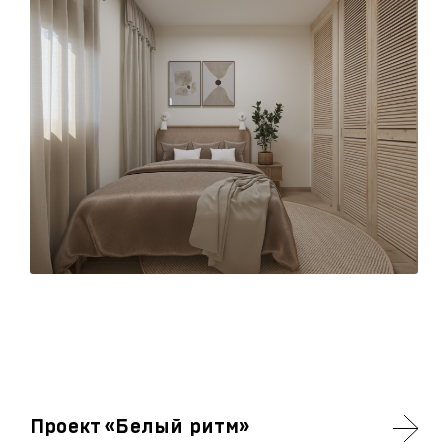
Проект «Белый ритм»