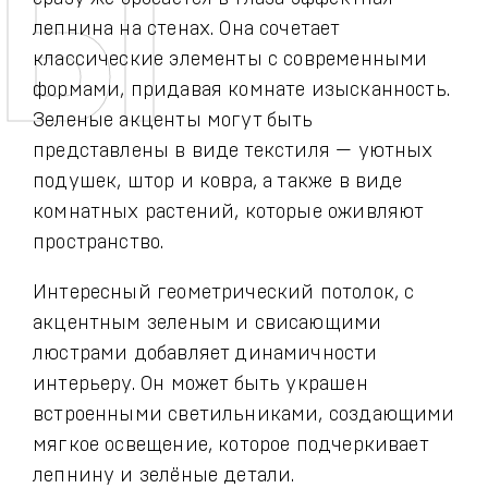
лепнина на стенах. Она сочетает
классические элементы с современными
формами, придавая комнате изысканность.
Зеленые акценты могут быть
представлены в виде текстиля — уютных
подушек, штор и ковра, а также в виде
комнатных растений, которые оживляют
пространство.
Интересный геометрический потолок, с
акцентным зеленым и свисающими
люстрами добавляет динамичности
интерьеру. Он может быть украшен
встроенными светильниками, создающими
мягкое освещение, которое подчеркивает
лепнину и зелёные детали.