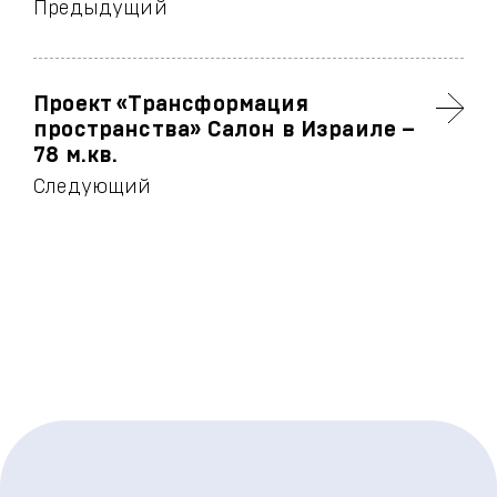
Предыдущий
Проект «Трансформация
пространства» Салон в Израиле –
78 м.кв.
Следующий