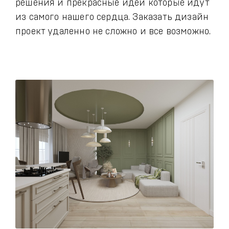
решения и прекрасные идеи которые идут
из самого нашего сердца. Заказать дизайн
проект удаленно не сложно и все возможно.