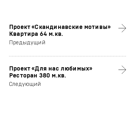
Проект «Скандинавские мотивы»
Квартира 64 м.кв.
Предыдущий
Проект «Для нас любимых»
Ресторан 380 м.кв.
Следующий