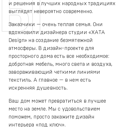
и решения в лучших народных традициях
выглядят невероятно современно.
Заказчики — очень теплая семья. Они
вдохновили дизайнера студии «ХАТА
Design» на создание безмятежной
атмосферы. В дизайн-проекте для
просторного дома есть все необходимое:
добротная мебель, много света и воздуха,
завораживающий четкими линиями
текстиль. А главное — в нем есть
искренняя душевность.
Ваш дом может превратиться в лучшее
место на земле. Мы с удовольствием
поможем, просто закажите дизайн
интерьера «под ключ».