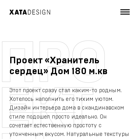
Проект «Хранитель
сердец» Дом 180 м.кв
Этот проект сразу стал каким-то родным.
Хотелось наполнить его тихим уютом.
Дизайн интерьера дома
в скандинавском
стиле подошел просто идеально. Он
сочетает естественную простоту с
утонченным вкусом. Натуральные текстуры