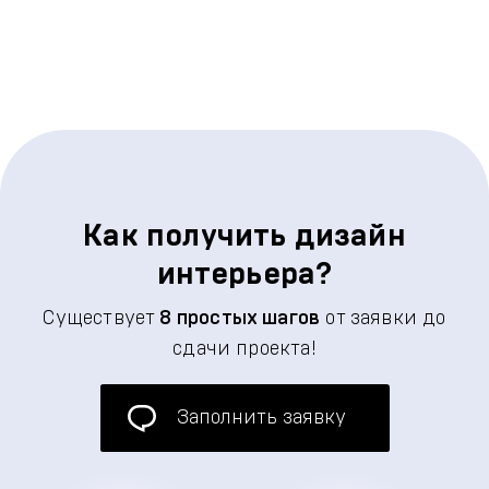
Как получить дизайн
интерьера?
Существует
8 простых шагов
от заявки до
сдачи проекта!
Заполнить заявку